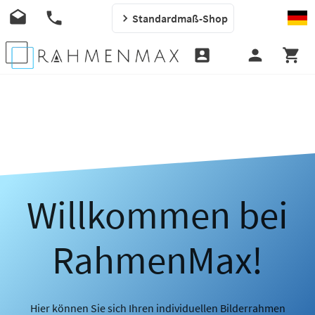
Standardmaß-Shop
Willkommen bei
RahmenMax!
Hier können Sie sich Ihren individuellen Bilderrahmen