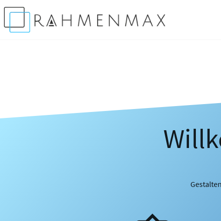
Will
Gestalten