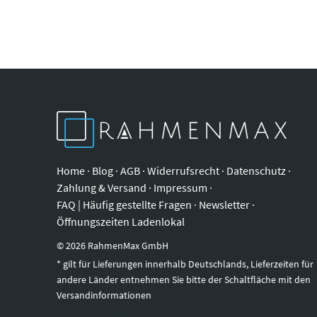
Home
·
Blog
·
AGB
·
Widerrufsrecht
·
Datenschutz
·
Zahlung & Versand
·
Impressum
·
FAQ | Häufig gestellte Fragen
·
Newsletter
·
Öffnungszeiten Ladenlokal
©
2026
RahmenMax GmbH
* gilt für Lieferungen innerhalb Deutschlands, Lieferzeiten für
andere Länder entnehmen Sie bitte der Schaltfläche mit den
Versandinformationen