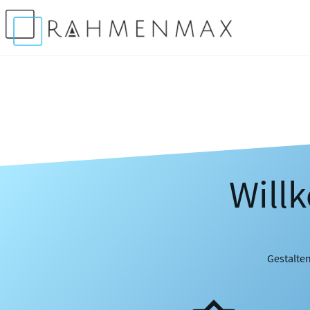
Will
Gestalten