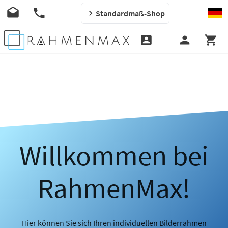
Standardmaß-Shop
Willkommen bei
RahmenMax!
Hier können Sie sich Ihren individuellen Bilderrahmen