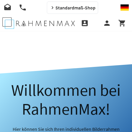
Standardmaß-Shop
Willkommen bei
RahmenMax!
Hier können Sie sich Ihren individuellen Bilderrahmen