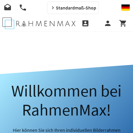
Standardmaß-Shop
Willkommen bei
RahmenMax!
Hier können Sie sich Ihren individuellen Bilderrahmen