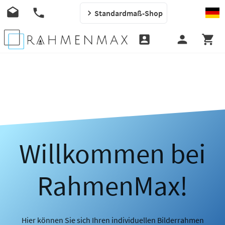
Standardmaß-Shop
Willkommen bei
RahmenMax!
Hier können Sie sich Ihren individuellen Bilderrahmen