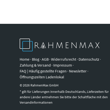
Home
·
Blog
·
AGB
·
Widerrufsrecht
·
Datenschutz
·
Zahlung & Versand
·
Impressum
·
FAQ | Häufig gestellte Fragen
·
Newsletter
·
Öffnungszeiten Ladenlokal
©
2026
RahmenMax GmbH
* gilt für Lieferungen innerhalb Deutschlands, Lieferzeiten für
andere Länder entnehmen Sie bitte der Schaltfläche mit den
Versandinformationen