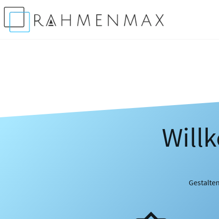
Will
Gestalten