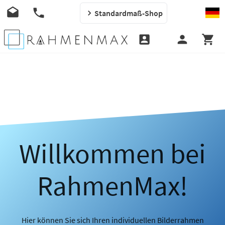
Standardmaß-Shop
Willkommen bei
RahmenMax!
Hier können Sie sich Ihren individuellen Bilderrahmen