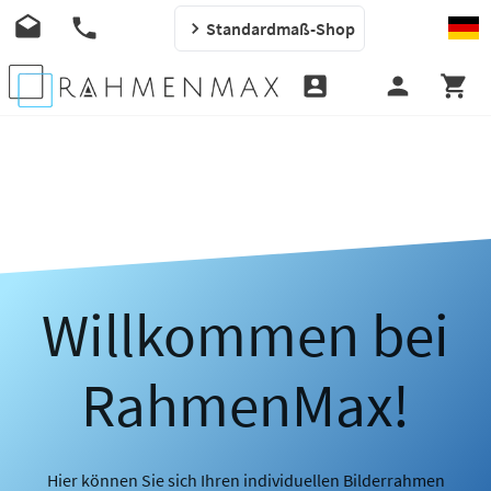
Standardmaß-Shop
Willkommen bei
RahmenMax!
Hier können Sie sich Ihren individuellen Bilderrahmen