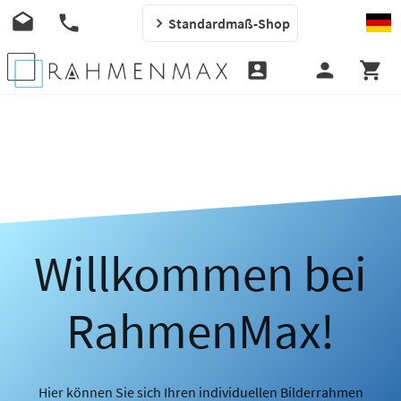
Standardmaß-Shop
Willkommen bei
RahmenMax!
Hier können Sie sich Ihren individuellen Bilderrahmen