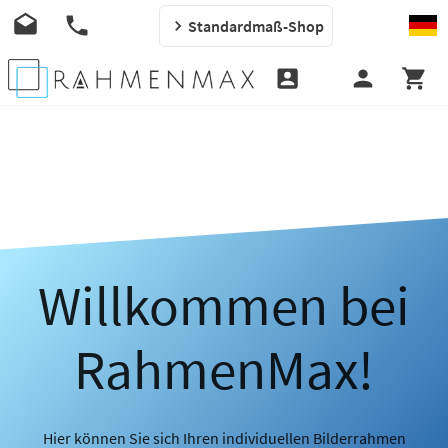
Standardmaß-Shop
Willkommen bei
RahmenMax!
Hier können Sie sich Ihren individuellen Bilderrahmen