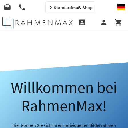
Standardmaß-Shop
Willkommen bei
RahmenMax!
Hier können Sie sich Ihren individuellen Bilderrahmen