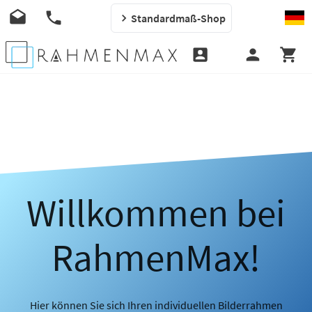
Standardmaß-Shop
Willkommen bei
RahmenMax!
Hier können Sie sich Ihren individuellen Bilderrahmen