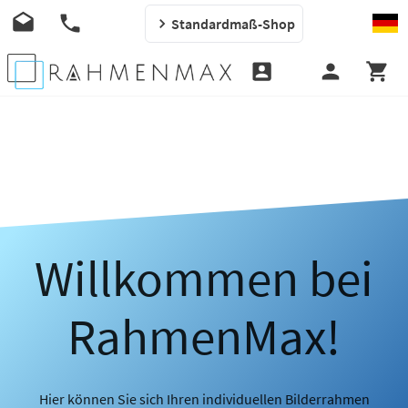
Standardmaß-Shop
Willkommen bei
RahmenMax!
Hier können Sie sich Ihren individuellen Bilderrahmen