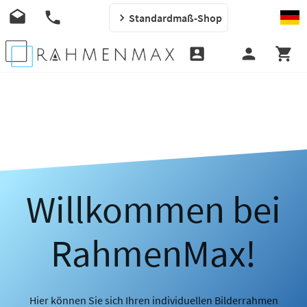
Standardmaß-Shop
Willkommen bei
RahmenMax!
Hier können Sie sich Ihren individuellen Bilderrahmen