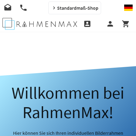
Standardmaß-Shop
Willkommen bei
RahmenMax!
Hier können Sie sich Ihren individuellen Bilderrahmen