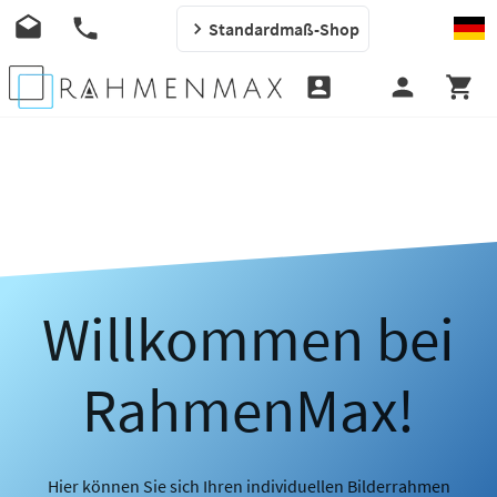
Standardmaß-Shop
Willkommen bei
RahmenMax!
Hier können Sie sich Ihren individuellen Bilderrahmen