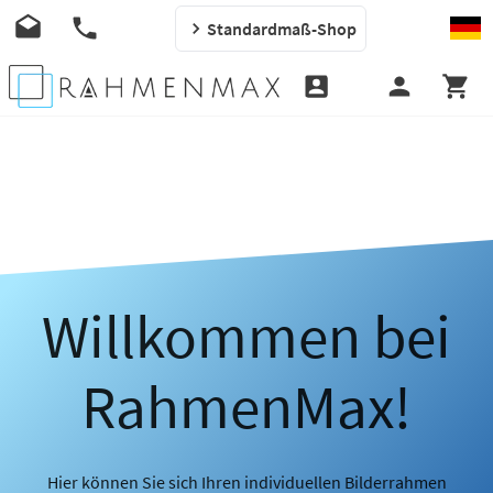
Standardmaß-Shop
Willkommen bei
RahmenMax!
Hier können Sie sich Ihren individuellen Bilderrahmen