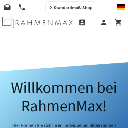
Standardmaß-Shop
Willkommen bei
RahmenMax!
Hier können Sie sich Ihren individuellen Bilderrahmen