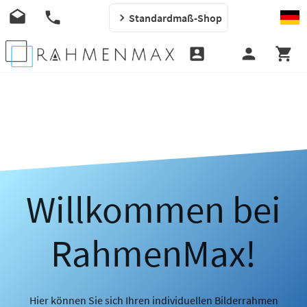
Standardmaß-Shop
Willkommen bei
RahmenMax!
Hier können Sie sich Ihren individuellen Bilderrahmen