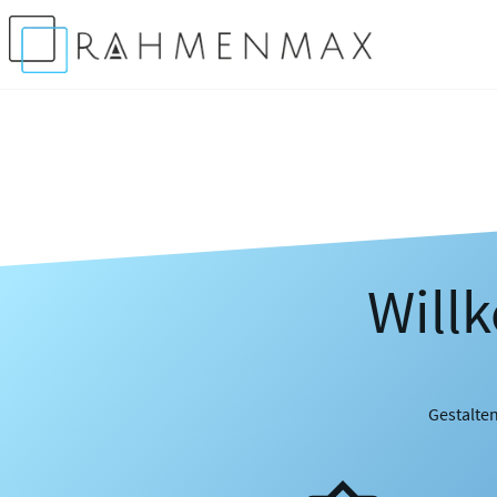
Will
Gestalten