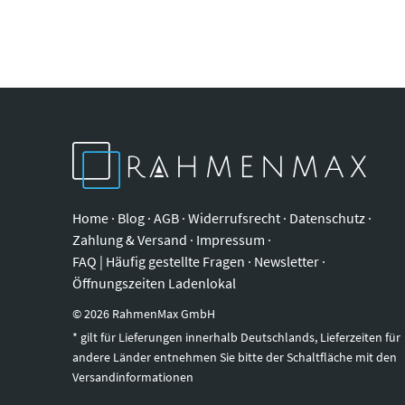
Home
·
Blog
·
AGB
·
Widerrufsrecht
·
Datenschutz
·
Zahlung & Versand
·
Impressum
·
FAQ | Häufig gestellte Fragen
·
Newsletter
·
Öffnungszeiten Ladenlokal
©
2026
RahmenMax GmbH
* gilt für Lieferungen innerhalb Deutschlands, Lieferzeiten für
andere Länder entnehmen Sie bitte der Schaltfläche mit den
Versandinformationen