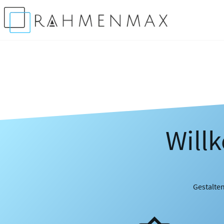
Will
Gestalten