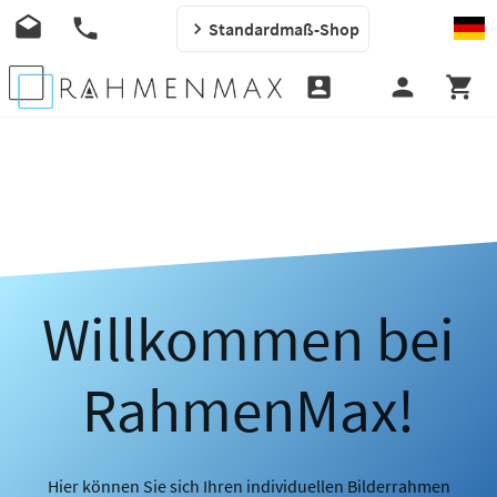
Standardmaß-Shop
Willkommen bei
RahmenMax!
Hier können Sie sich Ihren individuellen Bilderrahmen