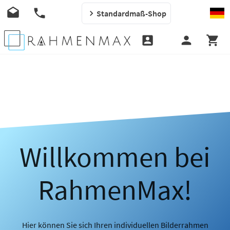
Standardmaß-Shop
Willkommen bei
RahmenMax!
Hier können Sie sich Ihren individuellen Bilderrahmen