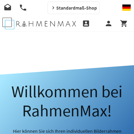
Standardmaß-Shop
Willkommen bei
RahmenMax!
Hier können Sie sich Ihren individuellen Bilderrahmen