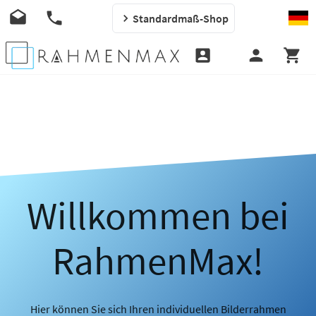
Standardmaß-Shop
Willkommen bei
RahmenMax!
Hier können Sie sich Ihren individuellen Bilderrahmen