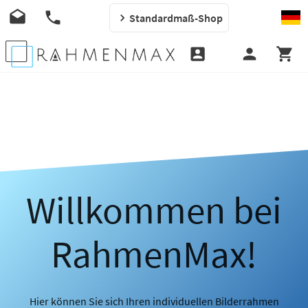
Standardmaß-Shop
Willkommen bei
RahmenMax!
Hier können Sie sich Ihren individuellen Bilderrahmen