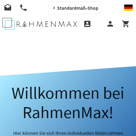
Standardmaß-Shop
Willkommen bei
RahmenMax!
Hier können Sie sich Ihren individuellen Bilderrahmen