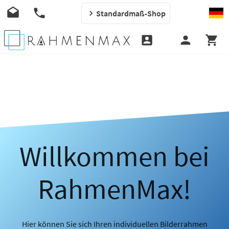
Standardmaß-Shop
Willkommen bei
RahmenMax!
Hier können Sie sich Ihren individuellen Bilderrahmen