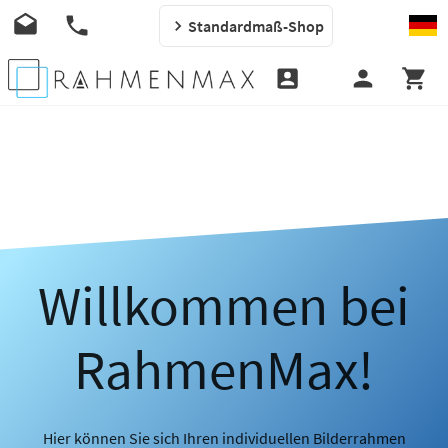
Standardmaß-Shop
Willkommen bei
RahmenMax!
Hier können Sie sich Ihren individuellen Bilderrahmen