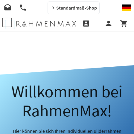
Standardmaß-Shop
Willkommen bei
RahmenMax!
Hier können Sie sich Ihren individuellen Bilderrahmen