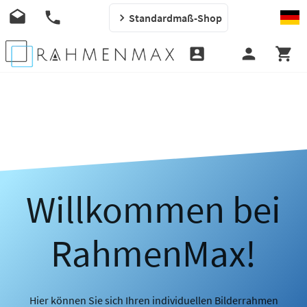
Standardmaß-Shop
Willkommen bei
RahmenMax!
Hier können Sie sich Ihren individuellen Bilderrahmen