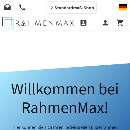
Standardmaß-Shop
Willkommen bei
RahmenMax!
Hier können Sie sich Ihren individuellen Bilderrahmen