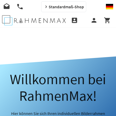
Standardmaß-Shop
Willkommen bei
RahmenMax!
Hier können Sie sich Ihren individuellen Bilderrahmen