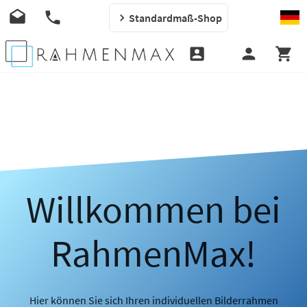
Standardmaß-Shop
Willkommen bei
RahmenMax!
Hier können Sie sich Ihren individuellen Bilderrahmen