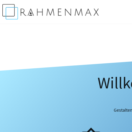
Will
Gestalten