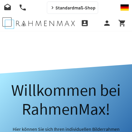
Standardmaß-Shop
Willkommen bei
RahmenMax!
Hier können Sie sich Ihren individuellen Bilderrahmen