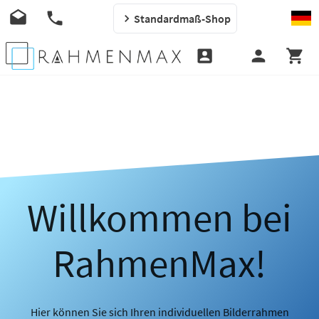
Standardmaß-Shop
Willkommen bei
RahmenMax!
Hier können Sie sich Ihren individuellen Bilderrahmen