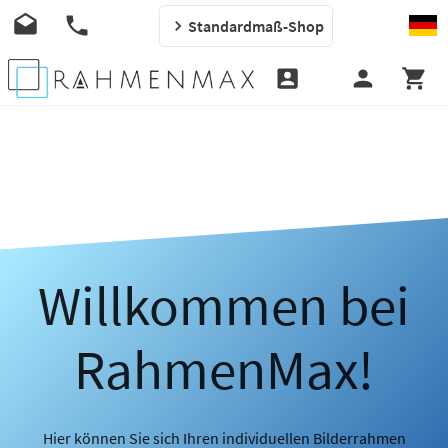
Standardmaß-Shop
Willkommen bei
RahmenMax!
Hier können Sie sich Ihren individuellen Bilderrahmen