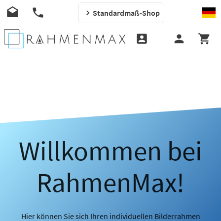
Standardmaß-Shop
Willkommen bei
RahmenMax!
Hier können Sie sich Ihren individuellen Bilderrahmen