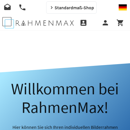
Standardmaß-Shop
Willkommen bei
RahmenMax!
Hier können Sie sich Ihren individuellen Bilderrahmen