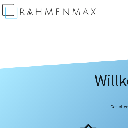
Will
Gestalten