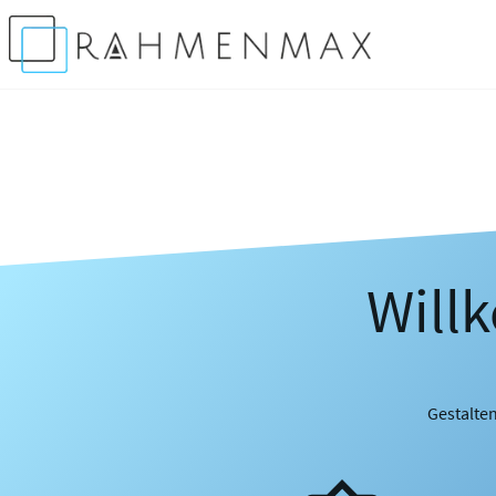
Will
Gestalten