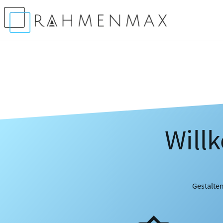
Will
Gestalten