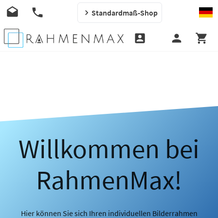
Standardmaß-Shop
Willkommen bei
RahmenMax!
Hier können Sie sich Ihren individuellen Bilderrahmen