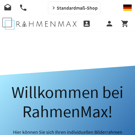
Standardmaß-Shop
Willkommen bei
RahmenMax!
Hier können Sie sich Ihren individuellen Bilderrahmen