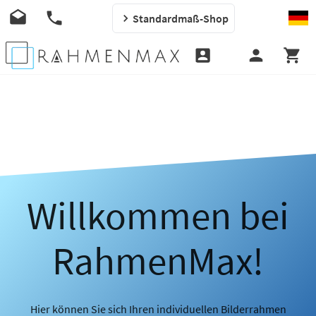
Standardmaß-Shop
Willkommen bei
RahmenMax!
Hier können Sie sich Ihren individuellen Bilderrahmen