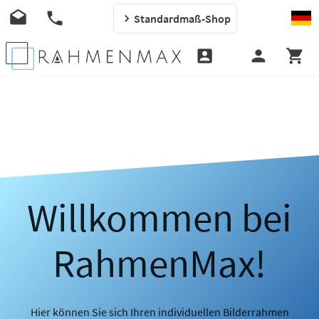
Standardmaß-Shop
Willkommen bei
RahmenMax!
Hier können Sie sich Ihren individuellen Bilderrahmen