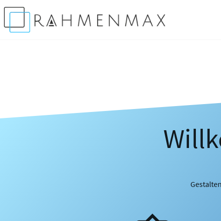
Will
Gestalten